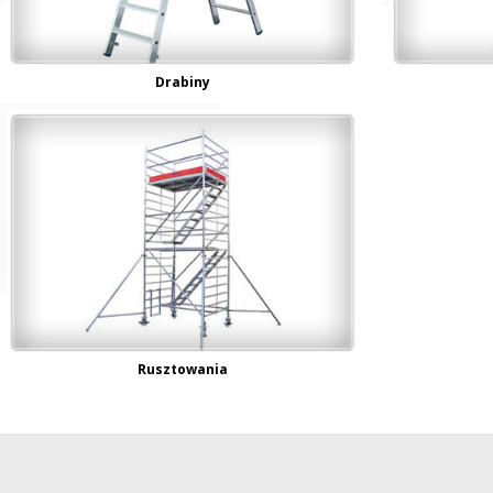
Drabiny
Rusztowania