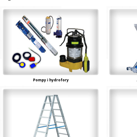
Pompy i hydrofory