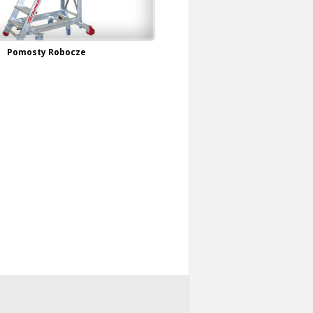
Pomosty Robocze