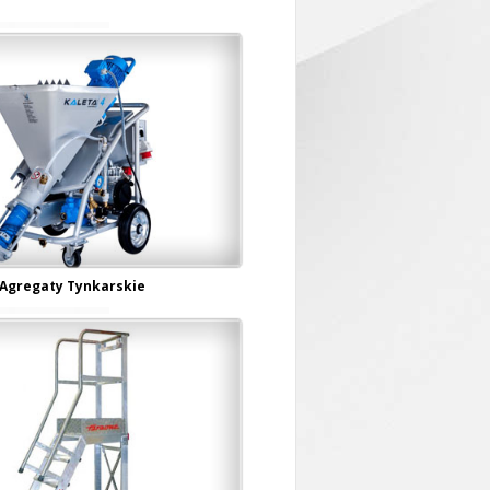
Agregaty Tynkarskie