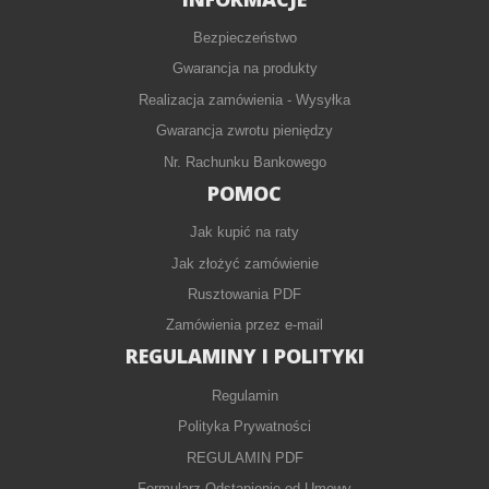
Bezpieczeństwo
Gwarancja na produkty
Realizacja zamówienia - Wysyłka
Gwarancja zwrotu pieniędzy
Nr. Rachunku Bankowego
POMOC
Jak kupić na raty
Jak złożyć zamówienie
Rusztowania PDF
Zamówienia przez e-mail
REGULAMINY I POLITYKI
Regulamin
Polityka Prywatności
REGULAMIN PDF
Formularz Odstąpienie od Umowy