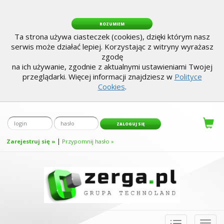
ROZUMIEM
Ta strona używa ciasteczek (cookies), dzięki którym nasz
serwis może działać lepiej. Korzystając z witryny wyrażasz
zgodę
na ich używanie, zgodnie z aktualnymi ustawieniami Twojej
przeglądarki. Więcej informacji znajdziesz w
Polityce
Cookies
.
|
Zarejestruj się »
Przypomnij hasło »
Toggle