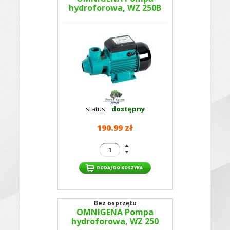
hydroforowa, WZ 250B
status:
dostępny
190.99 zł
Bez osprzętu
OMNIGENA Pompa
hydroforowa, WZ 250