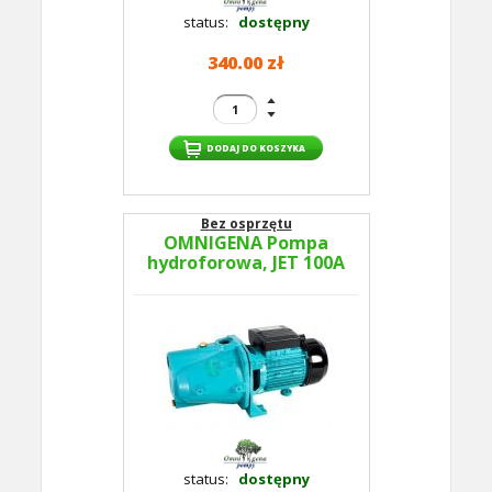
status:
dostępny
340.00 zł
Bez osprzętu
OMNIGENA Pompa
hydroforowa, JET 100A
status:
dostępny