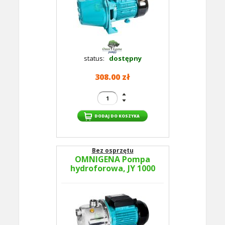
status:
dostępny
308.00 zł
Bez osprzętu
OMNIGENA Pompa
hydroforowa, JY 1000