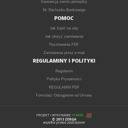
Gwarancja zwrotu pieniędzy
Nr. Rachunku Bankowego
POMOC
Jak kupić na raty
Jak złożyć zamówienie
Rusztowania PDF
Zamówienia przez e-mail
REGULAMINY I POLITYKI
Regulamin
Polityka Prywatności
REGULAMIN PDF
Formularz Odstąpienie od Umowy
PROJEKT I WYKONANIE:
IT64.PL
© 2013 ZERGA
wszelkie prawa zastrzeżone