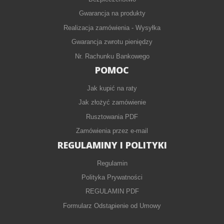
Gwarancja na produkty
Realizacja zamówienia - Wysyłka
Gwarancja zwrotu pieniędzy
Nr. Rachunku Bankowego
POMOC
Jak kupić na raty
Jak złożyć zamówienie
Rusztowania PDF
Zamówienia przez e-mail
REGULAMINY I POLITYKI
Regulamin
Polityka Prywatności
REGULAMIN PDF
Formularz Odstąpienie od Umowy