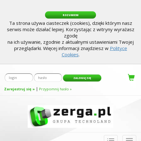
ROZUMIEM
Ta strona używa ciasteczek (cookies), dzięki którym nasz
serwis może działać lepiej. Korzystając z witryny wyrażasz
zgodę
na ich używanie, zgodnie z aktualnymi ustawieniami Twojej
przeglądarki. Więcej informacji znajdziesz w
Polityce
Cookies
.
|
Zarejestruj się »
Przypomnij hasło »
Toggle