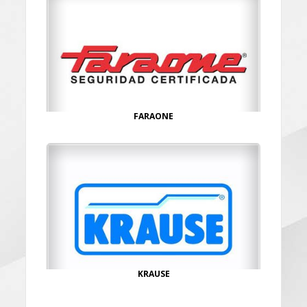
FARAONE
KRAUSE