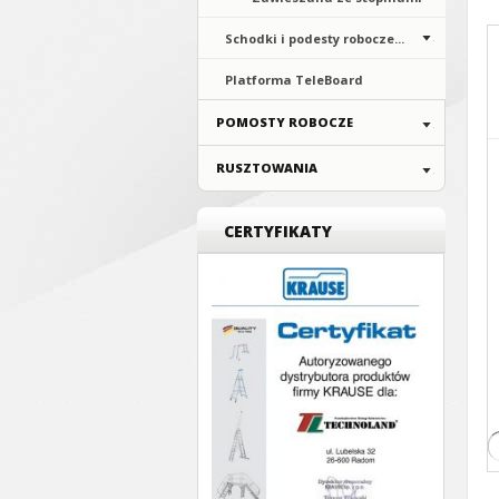
Schodki i podesty robocze...
Platforma TeleBoard
POMOSTY ROBOCZE
RUSZTOWANIA
CERTYFIKATY