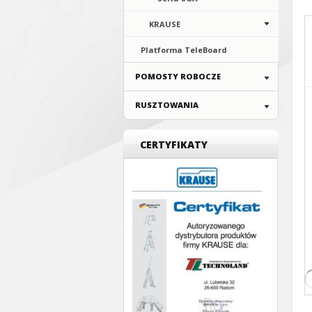
KRAUSE
Platforma TeleBoard
POMOSTY ROBOCZE
RUSZTOWANIA
CERTYFIKATY