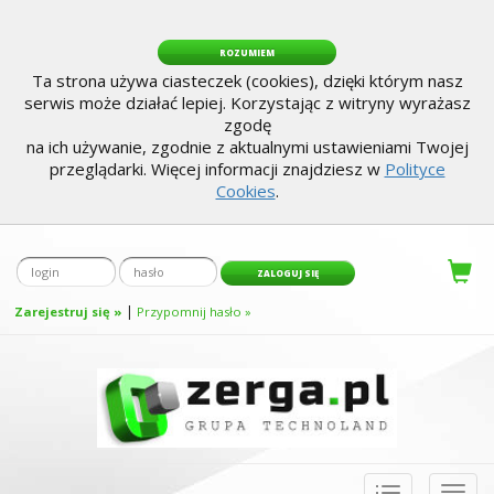
ROZUMIEM
Ta strona używa ciasteczek (cookies), dzięki którym nasz
serwis może działać lepiej. Korzystając z witryny wyrażasz
zgodę
na ich używanie, zgodnie z aktualnymi ustawieniami Twojej
przeglądarki. Więcej informacji znajdziesz w
Polityce
Cookies
.
|
Zarejestruj się »
Przypomnij hasło »
Toggle