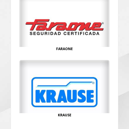
FARAONE
KRAUSE