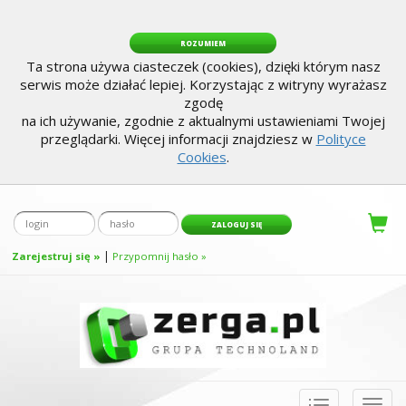
ROZUMIEM
Ta strona używa ciasteczek (cookies), dzięki którym nasz
serwis może działać lepiej. Korzystając z witryny wyrażasz
zgodę
na ich używanie, zgodnie z aktualnymi ustawieniami Twojej
przeglądarki. Więcej informacji znajdziesz w
Polityce
Cookies
.
|
Zarejestruj się »
Przypomnij hasło »
Toggle