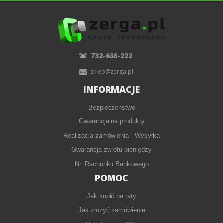
732-686-222
sklep@zerga.pl
INFORMACJE
Bezpieczeństwo
Gwarancja na produkty
Realizacja zamówienia - Wysyłka
Gwarancja zwrotu pieniędzy
Nr. Rachunku Bankowego
POMOC
Jak kupić na raty
Jak złożyć zamówienie