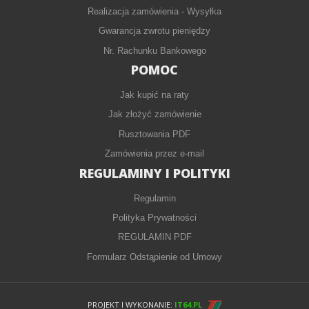
Realizacja zamówienia - Wysyłka
Gwarancja zwrotu pieniędzy
Nr. Rachunku Bankowego
POMOC
Jak kupić na raty
Jak złożyć zamówienie
Rusztowania PDF
Zamówienia przez e-mail
REGULAMINY I POLITYKI
Regulamin
Polityka Prywatności
REGULAMIN PDF
Formularz Odstąpienie od Umowy
PROJEKT I WYKONANIE:
IT64.PL