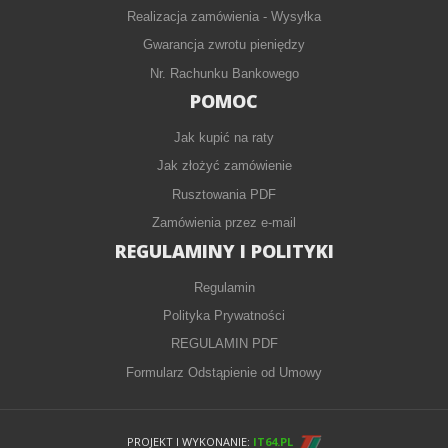
Realizacja zamówienia - Wysyłka
Gwarancja zwrotu pieniędzy
Nr. Rachunku Bankowego
POMOC
Jak kupić na raty
Jak złożyć zamówienie
Rusztowania PDF
Zamówienia przez e-mail
REGULAMINY I POLITYKI
Regulamin
Polityka Prywatności
REGULAMIN PDF
Formularz Odstąpienie od Umowy
PROJEKT I WYKONANIE:
IT64.PL