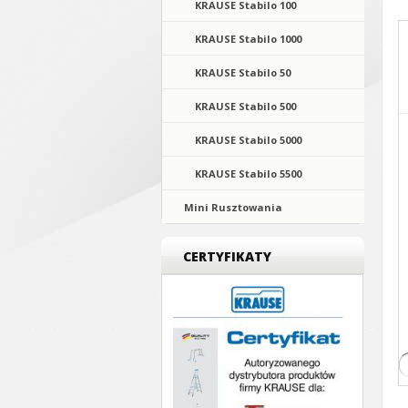
KRAUSE Stabilo 100
KRAUSE Stabilo 1000
KRAUSE Stabilo 50
KRAUSE Stabilo 500
KRAUSE Stabilo 5000
KRAUSE Stabilo 5500
Mini Rusztowania
CERTYFIKATY