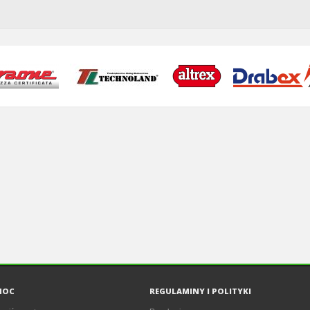
MOC
REGULAMINY I POLITYKI