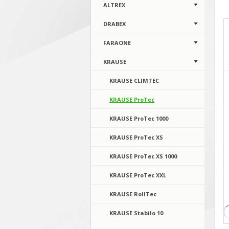
ALTREX
DRABEX
FARAONE
KRAUSE
KRAUSE CLIMTEC
KRAUSE ProTec
KRAUSE ProTec 1000
KRAUSE ProTec XS
KRAUSE ProTec XS 1000
KRAUSE ProTec XXL
KRAUSE RollTec
KRAUSE Stabilo 10