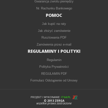
Gwarancja zwrotu pieniędzy
Nr. Rachunku Bankowego
POMOC
Jak kupić na raty
Jak złożyć zamówienie
Rusztowania PDF
Zamówienia przez e-mail
REGULAMINY I POLITYKI
Regulamin
Polityka Prywatności
REGULAMIN PDF
Formularz Odstąpienie od Umowy
PROJEKT I WYKONANIE:
IT64.PL
© 2013 ZERGA
wszelkie prawa zastrzeżone