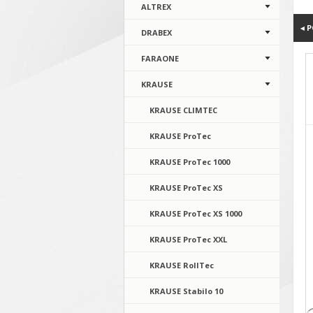
ALTREX
◂ 
DRABEX
FARAONE
KRAUSE
KRAUSE CLIMTEC
KRAUSE ProTec
KRAUSE ProTec 1000
KRAUSE ProTec XS
KRAUSE ProTec XS 1000
KRAUSE ProTec XXL
KRAUSE RollTec
KRAUSE Stabilo 10