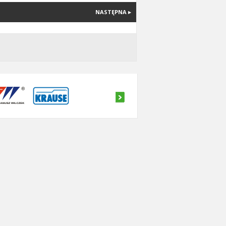
NASTĘPNA ▸