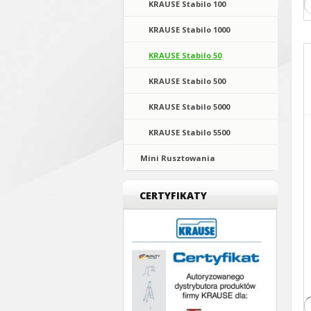
KRAUSE Stabilo 100
KRAUSE Stabilo 1000
KRAUSE Stabilo 50
KRAUSE Stabilo 500
KRAUSE Stabilo 5000
KRAUSE Stabilo 5500
Mini Rusztowania
CERTYFIKATY