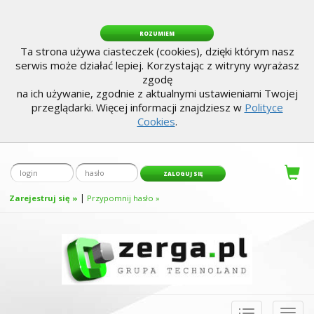
ROZUMIEM
Ta strona używa ciasteczek (cookies), dzięki którym nasz
serwis może działać lepiej. Korzystając z witryny wyrażasz
zgodę
na ich używanie, zgodnie z aktualnymi ustawieniami Twojej
przeglądarki. Więcej informacji znajdziesz w
Polityce
Cookies
.
|
Zarejestruj się »
Przypomnij hasło »
Toggle