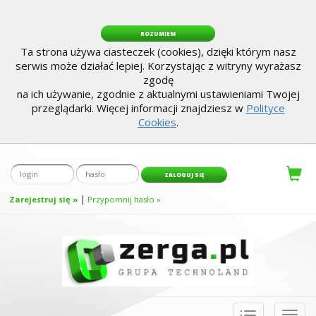
ROZUMIEM
Ta strona używa ciasteczek (cookies), dzięki którym nasz
serwis może działać lepiej. Korzystając z witryny wyrażasz
zgodę
na ich używanie, zgodnie z aktualnymi ustawieniami Twojej
przeglądarki. Więcej informacji znajdziesz w
Polityce
Cookies
.
|
Zarejestruj się »
Przypomnij hasło »
Toggle