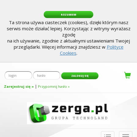
ROZUMIEM
Ta strona używa ciasteczek (cookies), dzięki którym nasz
serwis może działać lepiej. Korzystając z witryny wyrażasz
zgodę
na ich używanie, zgodnie z aktualnymi ustawieniami Twojej
przeglądarki. Więcej informacji znajdziesz w
Polityce
Cookies
.
|
Zarejestruj się »
Przypomnij hasło »
Toggle