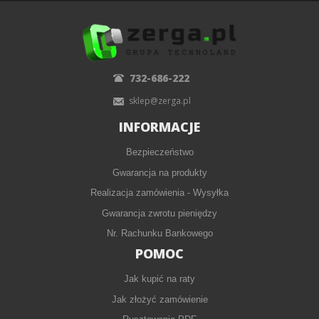
732-686-222
sklep@zerga.pl
INFORMACJE
Bezpieczeństwo
Gwarancja na produkty
Realizacja zamówienia - Wysyłka
Gwarancja zwrotu pieniędzy
Nr. Rachunku Bankowego
POMOC
Jak kupić na raty
Jak złożyć zamówienie