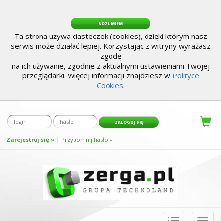
ROZUMIEM
Ta strona używa ciasteczek (cookies), dzięki którym nasz
serwis może działać lepiej. Korzystając z witryny wyrażasz
zgodę
na ich używanie, zgodnie z aktualnymi ustawieniami Twojej
przeglądarki. Więcej informacji znajdziesz w
Polityce
Cookies
.
|
Zarejestruj się »
Przypomnij hasło »
Toggle