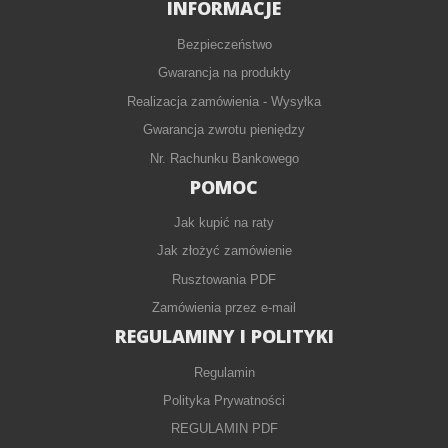
INFORMACJE
Bezpieczeństwo
Gwarancja na produkty
Realizacja zamówienia - Wysyłka
Gwarancja zwrotu pieniędzy
Nr. Rachunku Bankowego
POMOC
Jak kupić na raty
Jak złożyć zamówienie
Rusztowania PDF
Zamówienia przez e-mail
REGULAMINY I POLITYKI
Regulamin
Polityka Prywatności
REGULAMIN PDF