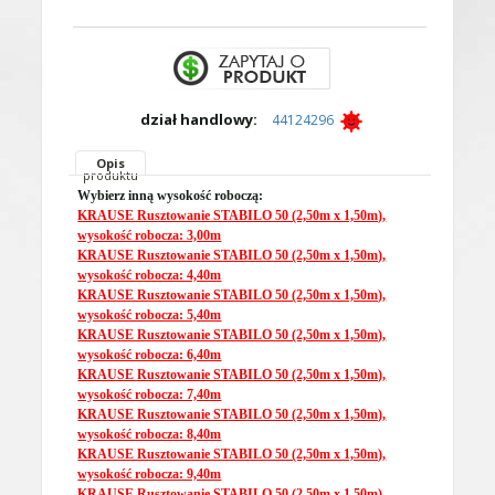
dział handlowy:
44124296
Opis
produktu
Wybierz inną wysokość roboczą:
KRAUSE Rusztowanie STABILO 50 (2,50m x 1,50m),
wysokość robocza: 3,00m
KRAUSE Rusztowanie STABILO 50 (2,50m x 1,50m),
wysokość robocza: 4,40m
KRAUSE Rusztowanie STABILO 50 (2,50m x 1,50m),
wysokość robocza: 5,40m
KRAUSE Rusztowanie STABILO 50 (2,50m x 1,50m),
wysokość robocza: 6,40m
KRAUSE Rusztowanie STABILO 50 (2,50m x 1,50m),
wysokość robocza: 7,40m
KRAUSE Rusztowanie STABILO 50 (2,50m x 1,50m),
wysokość robocza: 8,40m
KRAUSE Rusztowanie STABILO 50 (2,50m x 1,50m),
wysokość robocza: 9,40m
KRAUSE Rusztowanie STABILO 50 (2,50m x 1,50m),