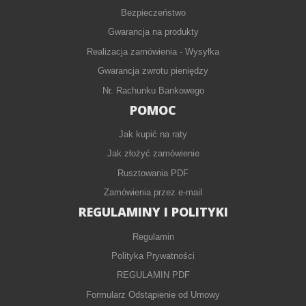
Bezpieczeństwo
Gwarancja na produkty
Realizacja zamówienia - Wysyłka
Gwarancja zwrotu pieniędzy
Nr. Rachunku Bankowego
POMOC
Jak kupić na raty
Jak złożyć zamówienie
Rusztowania PDF
Zamówienia przez e-mail
REGULAMINY I POLITYKI
Regulamin
Polityka Prywatności
REGULAMIN PDF
Formularz Odstąpienie od Umowy