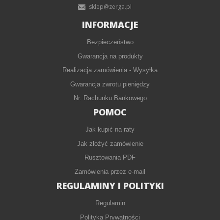
sklep@zerga.pl
INFORMACJE
Bezpieczeństwo
Gwarancja na produkty
Realizacja zamówienia - Wysyłka
Gwarancja zwrotu pieniędzy
Nr. Rachunku Bankowego
POMOC
Jak kupić na raty
Jak złożyć zamówienie
Rusztowania PDF
Zamówienia przez e-mail
REGULAMINY I POLITYKI
Regulamin
Polityka Prywatności