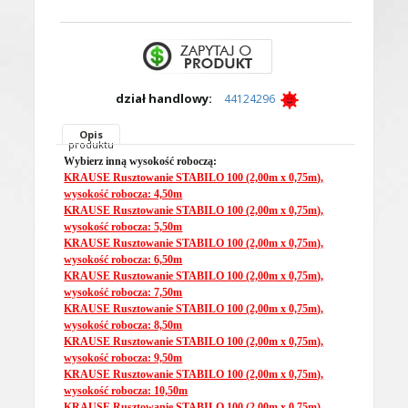
dział handlowy:
44124296
Opis
produktu
Wybierz inną wysokość roboczą:
KRAUSE Rusztowanie STABILO 100 (2,00m x 0,75m),
wysokość robocza: 4,50m
KRAUSE Rusztowanie STABILO 100 (2,00m x 0,75m),
wysokość robocza: 5,50m
KRAUSE Rusztowanie STABILO 100 (2,00m x 0,75m),
wysokość robocza: 6,50m
KRAUSE Rusztowanie STABILO 100 (2,00m x 0,75m),
wysokość robocza: 7,50m
KRAUSE Rusztowanie STABILO 100 (2,00m x 0,75m),
wysokość robocza: 8,50m
KRAUSE Rusztowanie STABILO 100 (2,00m x 0,75m),
wysokość robocza: 9,50m
KRAUSE Rusztowanie STABILO 100 (2,00m x 0,75m),
wysokość robocza: 10,50m
KRAUSE Rusztowanie STABILO 100 (2,00m x 0,75m),